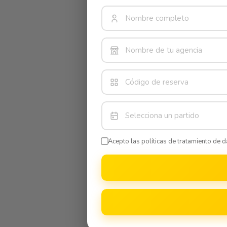
Selecciona un partido
Acepto las políticas de tratamiento de 