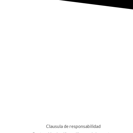
Clausula de responsabilidad