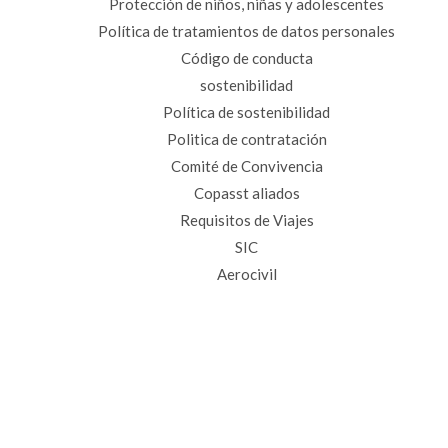
Protección de niños, niñas y adolescentes
Política de tratamientos de datos personales
Código de conducta
sostenibilidad
Política de sostenibilidad
Politica de contratación
Comité de Convivencia
Copasst aliados
Requisitos de Viajes
SIC
Aerocivil