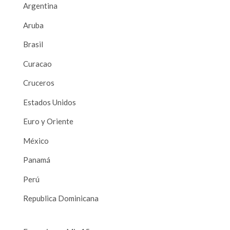
Argentina
Aruba
Brasil
Curacao
Cruceros
Estados Unidos
Euro y Oriente
México
Panamá
Perú
Republica Dominicana