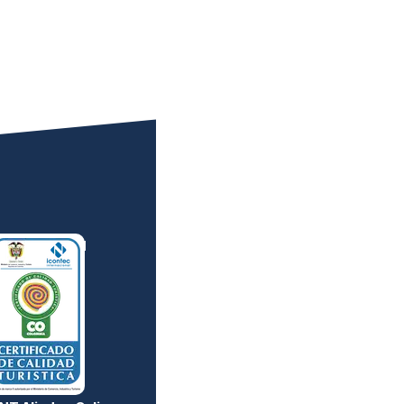
RTIFICACIÓN