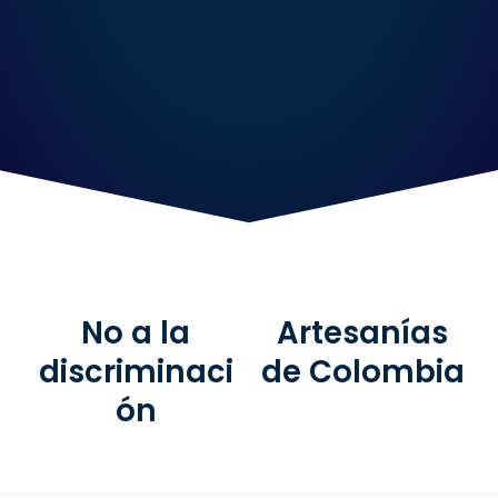
No a la
Artesanías
discriminaci
de Colombia
ón