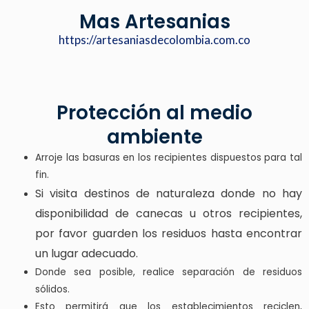
Mas Artesanias
https://artesaniasdecolombia.com.co
Protección al medio
ambiente
Arroje las basuras en los recipientes dispuestos para tal
fin.
Si visita destinos de naturaleza donde no hay
disponibilidad de canecas u otros recipientes,
por favor guarden los residuos hasta encontrar
un lugar adecuado.
Donde sea posible, realice separación de residuos
sólidos.
Esto permitirá que los establecimientos reciclen,