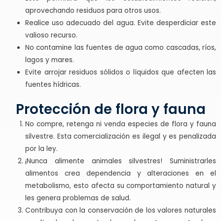
aprovechando residuos para otros usos.
Realice uso adecuado del agua. Evite desperdiciar este
valioso recurso.
No contamine las fuentes de agua como cascadas, ríos,
lagos y mares.
Evite arrojar residuos sólidos o líquidos que afecten las
fuentes hídricas.
Protección de flora y fauna
No compre, retenga ni venda especies de flora y fauna
silvestre. Esta comercialización es ilegal y es penalizada
por la ley.
¡Nunca alimente animales silvestres! Suministrarles
alimentos crea dependencia y alteraciones en el
metabolismo, esto afecta su comportamiento natural y
les genera problemas de salud.
Contribuya con la conservación de los valores naturales