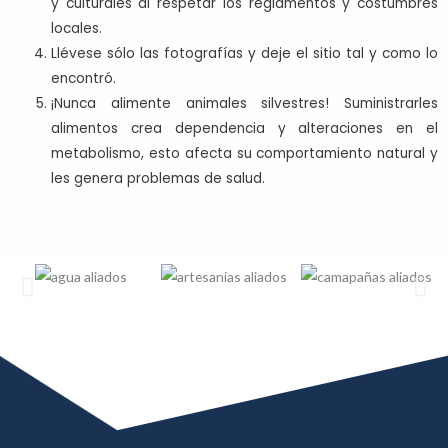
y culturales al respetar los reglamentos y costumbres
locales.
Llévese sólo las fotografías y deje el sitio tal y como lo
encontró.
¡Nunca alimente animales silvestres! Suministrarles
alimentos crea dependencia y alteraciones en el
metabolismo, esto afecta su comportamiento natural y
les genera problemas de salud.