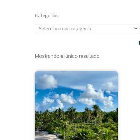
Categorías
Selecciona una categoría
Mostrando el único resultado