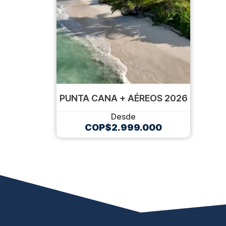
PUNTA CANA + AÉREOS 2026
COP$
2.999.000