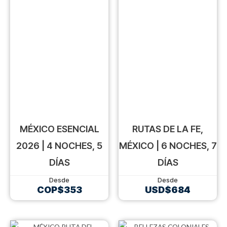
MÉXICO ESENCIAL
RUTAS DE LA FE,
2026 | 4 NOCHES, 5
MÉXICO | 6 NOCHES, 7
DÍAS
DÍAS
COP$
353
USD$
684