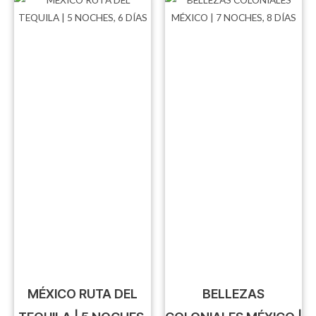
MÉXICO RUTA DEL
BELLEZAS