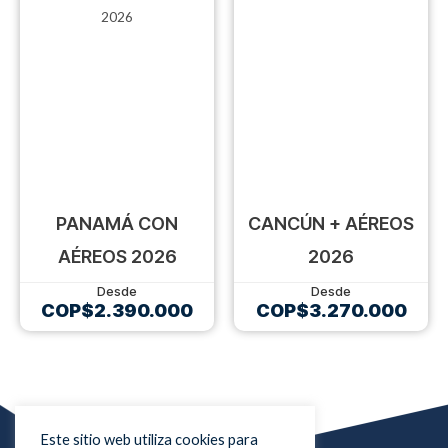
PANAMÁ CON
CANCÚN + AÉREOS
AÉREOS 2026
2026
COP$
2.390.000
COP$
3.270.000
Este sitio web utiliza cookies para