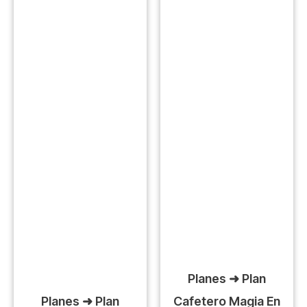
Planes ➜ Plan
Planes ➜ Plan
Cafetero Magia En