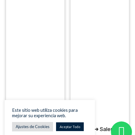
Este sitio web utiliza cookies para
mejorar su experiencia web.
Ajustes de Cookies
Aceptar Todo
Planes ➜ Salento +