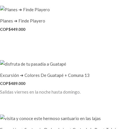
Planes ➜ Finde Playero
COP$
449.000
Excursión ➜ Colores De Guatapé + Comuna 13
COP$
489.000
Salidas viernes en la noche hasta domingo.