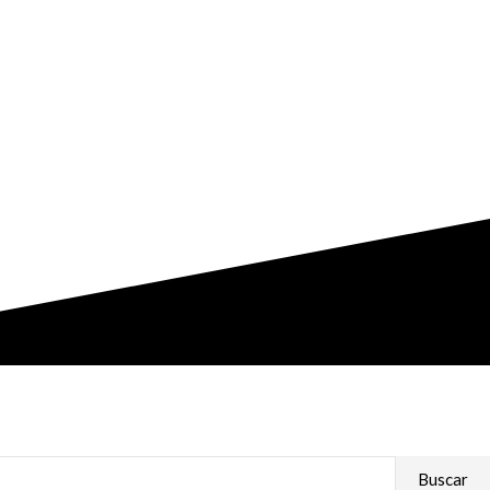
Buscar