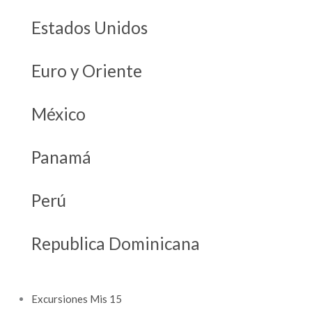
Estados Unidos
Euro y Oriente
México
Panamá
Perú
Republica Dominicana
Excursiones Mis 15