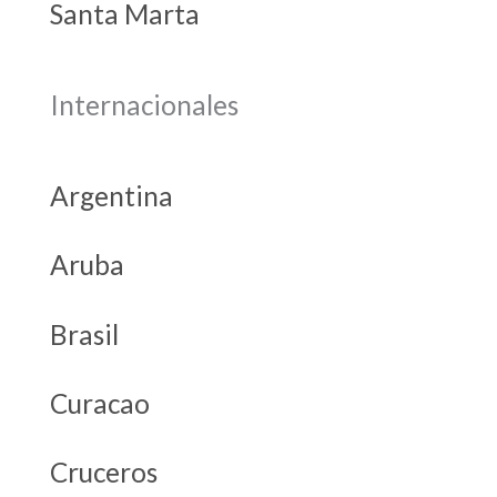
Santa Marta
Internacionales
Argentina
Aruba
Brasil
Curacao
Cruceros