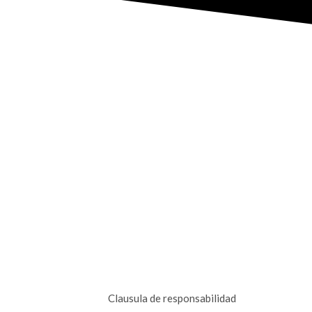
Clausula de responsabilidad