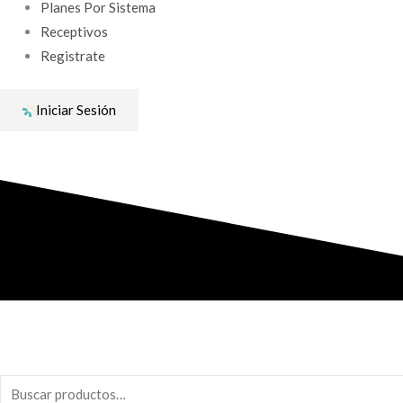
Planes Por Sistema
Receptivos
Registrate
Iniciar Sesión
Buscar