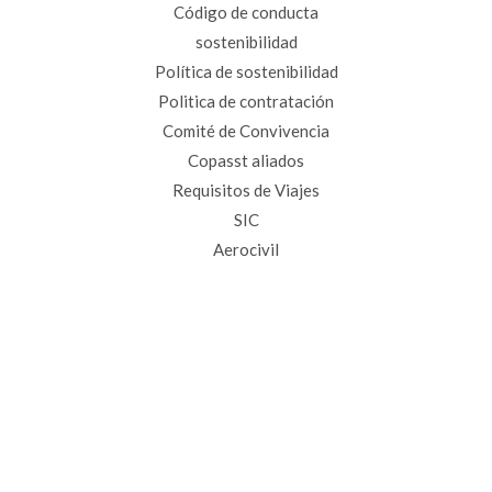
Código de conducta
sostenibilidad
Política de sostenibilidad
Politica de contratación
Comité de Convivencia
Copasst aliados
Requisitos de Viajes
SIC
Aerocivil