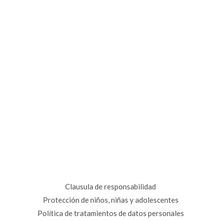
Clausula de responsabilidad
Protección de niños, niñas y adolescentes
Política de tratamientos de datos personales