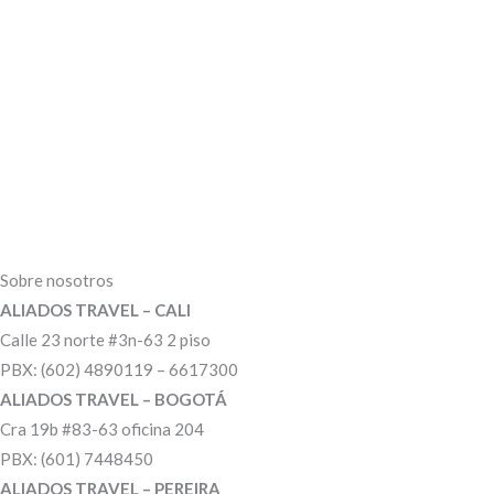
Sobre nosotros
ALIADOS TRAVEL – CALI
Calle 23 norte #3n-63 2 piso
PBX: (602) 4890119 – 6617300
ALIADOS TRAVEL – BOGOTÁ
Cra 19b #83-63 oficina 204
PBX: (601) 7448450
ALIADOS TRAVEL – PEREIRA