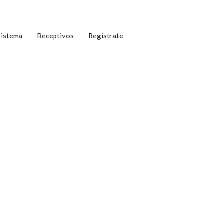
Sistema
Receptivos
Registrate