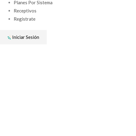
Planes Por Sistema
Receptivos
Registrate
Iniciar Sesión