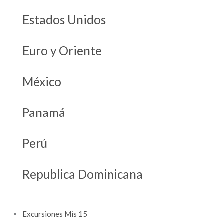
Estados Unidos
Euro y Oriente
México
Panamá
Perú
Republica Dominicana
Excursiones Mis 15