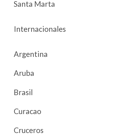
Santa Marta
Internacionales
Argentina
Aruba
Brasil
Curacao
Cruceros